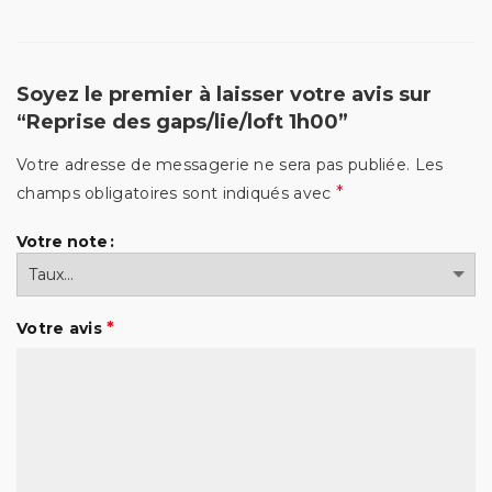
Soyez le premier à laisser votre avis sur
“Reprise des gaps/lie/loft 1h00”
Votre adresse de messagerie ne sera pas publiée.
Les
*
champs obligatoires sont indiqués avec
Votre note
*
Votre avis