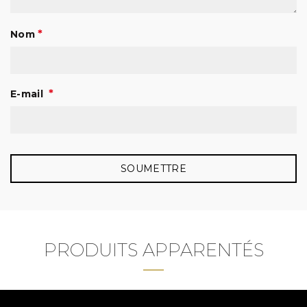
*
Nom
*
E-mail
PRODUITS APPARENTÉS