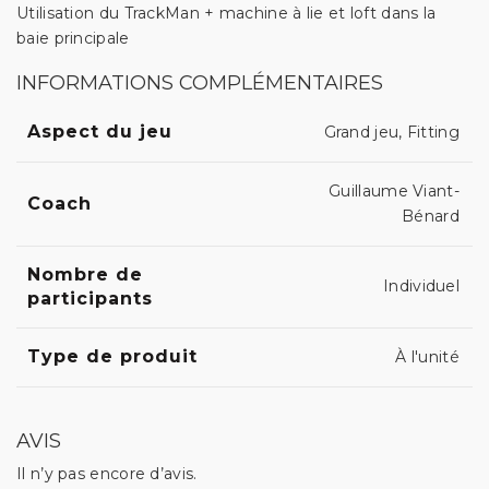
Utilisation du TrackMan + machine à lie et loft dans la
baie principale
INFORMATIONS COMPLÉMENTAIRES
Aspect du jeu
Grand jeu, Fitting
Guillaume Viant-
Coach
Bénard
Nombre de
Individuel
participants
Type de produit
À l'unité
AVIS
Il n’y pas encore d’avis.