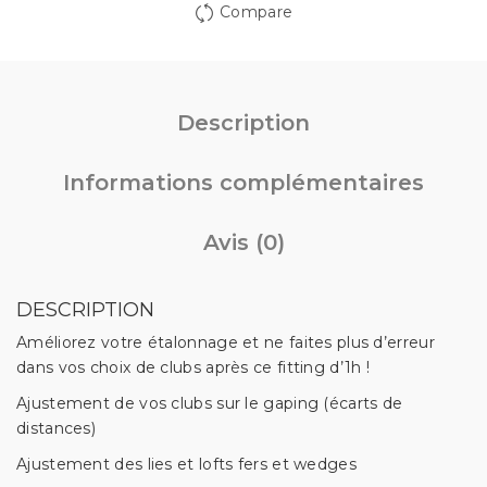
Compare
Description
Informations complémentaires
Avis (0)
DESCRIPTION
Améliorez votre étalonnage et ne faites plus d’erreur
dans vos choix de clubs après ce fitting d’1h !
Ajustement de vos clubs sur le gaping (écarts de
distances)
Ajustement des lies et lofts fers et wedges