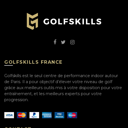
GOLFSKILLS FRANCE
Golfskills est le seul centre de performance indoor autour
de Paris. Il a pour objectif d’élever votre niveau de golf
grâce aux meilleurs outils mis à votre disposition pour votre
entraînement, et les meilleurs experts pour votre
progression.