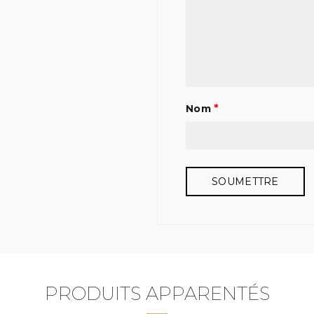
*
Nom
PRODUITS APPARENTÉS