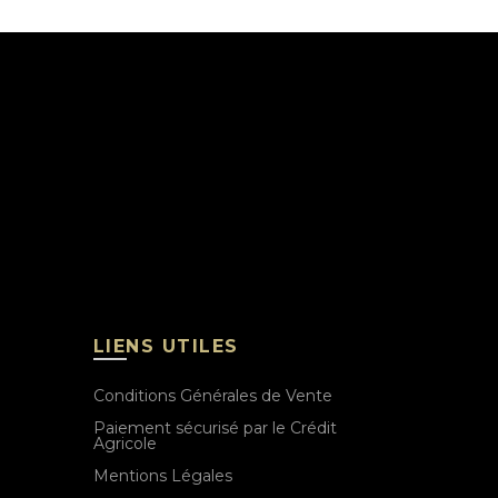
LIENS UTILES
Conditions Générales de Vente
Paiement sécurisé par le Crédit
Agricole
Mentions Légales