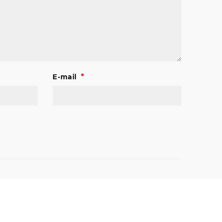
*
E-mail