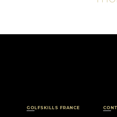
GOLFSKILLS FRANCE
CON