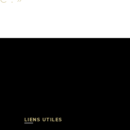
LIENS UTILES