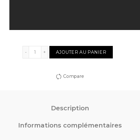
Quantité
AJOUTER AU PANIER
Compare
Description
Informations complémentaires