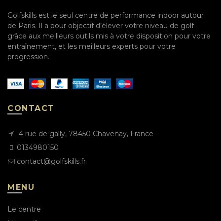
Golfskills est le seul centre de performance indoor autour
de Paris. Il a pour objectif d’élever votre niveau de golf
grâce aux meilleurs outils mis à votre disposition pour votre
entraînement, et les meilleurs experts pour votre
progression.
CONTACT
4 rue de gally, 78450 Chavenay, France
0134980150
contact@golfskills.fr
MENU
Le centre