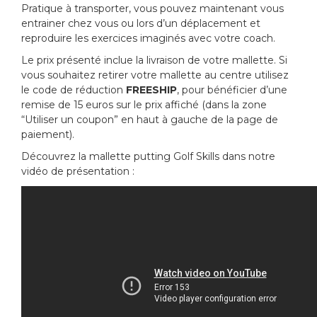
Pratique à transporter, vous pouvez maintenant vous
entrainer chez vous ou lors d’un déplacement et
reproduire les exercices imaginés avec votre coach.
Le prix présenté inclue la livraison de votre mallette. Si
vous souhaitez retirer votre mallette au centre utilisez
le code de réduction
FREESHIP
, pour bénéficier d’une
remise de 15 euros sur le prix affiché (dans la zone
“Utiliser un coupon” en haut à gauche de la page de
paiement).
Découvrez la mallette putting Golf Skills dans notre
vidéo de présentation :