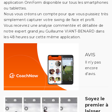
application OnnForm disponible sur tous les smartphones
ou tablettes.
Nous vous créons un compte pour que vous puissiez très
simplement capturer votre swing de face et profil.
Vous recevrez une analyse commentée et détaillée de
notre expert grand jeu Guillaume VIANT-BENARD dans
les 48 heures sur cette même application.
AVIS
Il n’y pas
encore
d’avis.
Soyez le
premier à
laisser