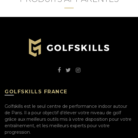
GOLFSKILLS FRANCE
Golfskills est le seul centre de performance indoor autour
de Paris. Il a pour objectif d’élever votre niveau de golf
grâce aux meilleurs outils mis à votre disposition pour votre
entraînement, et les meilleurs experts pour votre
progression.