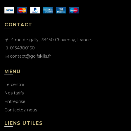
CONTACT
4 rue de gally, 78450 Chavenay, France
0134980150
contact@golfskills.fr
MENU
Le centre
Nos tarifs
Entreprise
Contactez-nous
LIENS UTILES