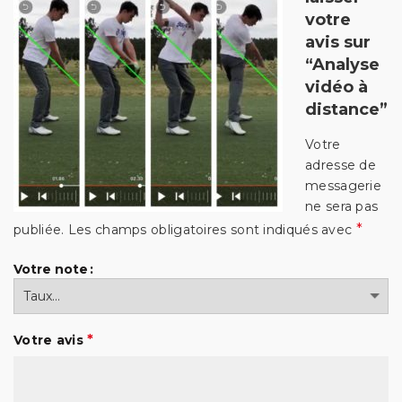
votre
avis sur
“Analyse
vidéo à
distance”
Votre
adresse de
messagerie
ne sera pas
*
publiée.
Les champs obligatoires sont indiqués avec
Votre note
*
Votre avis